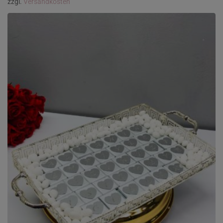
zzgl.
Versandkosten