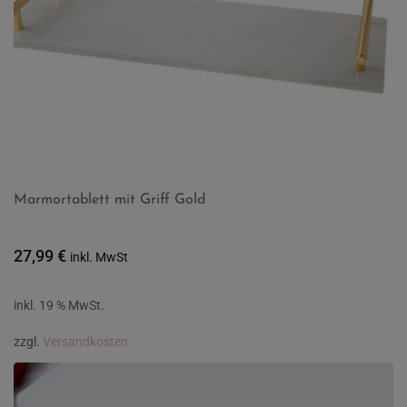
Marmortablett mit Griff Gold
27,99
€
inkl. MwSt
inkl. 19 % MwSt.
zzgl.
Versandkosten