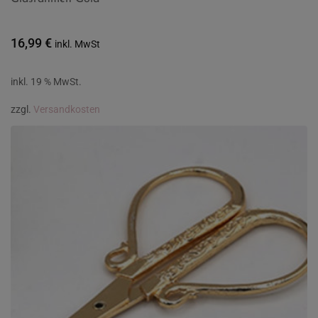
16,99
€
inkl. MwSt
inkl. 19 % MwSt.
zzgl.
Versandkosten