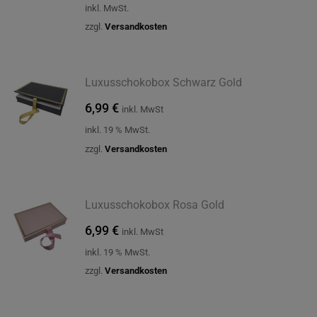
inkl. MwSt.
zzgl.
Versandkosten
Luxusschokobox Schwarz Gold
6,99
€
inkl. MwSt
inkl. 19 % MwSt.
zzgl.
Versandkosten
Luxusschokobox Rosa Gold
6,99
€
inkl. MwSt
inkl. 19 % MwSt.
zzgl.
Versandkosten