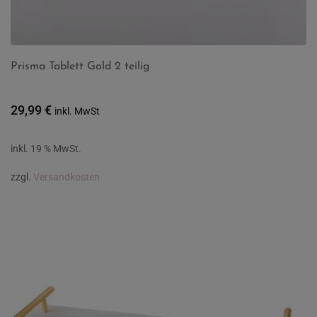
Prisma Tablett Gold 2 teilig
29,99
€
inkl. MwSt
inkl. 19 % MwSt.
zzgl.
Versandkosten