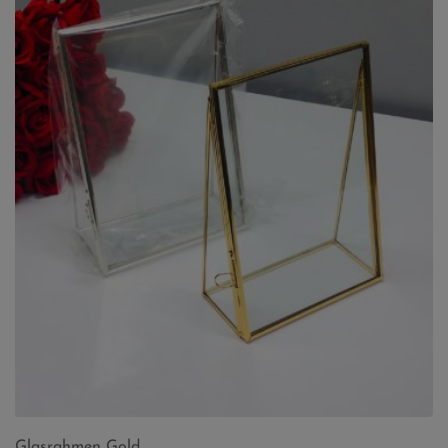
Glasrahmen Gold