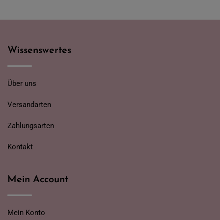
Wissenswertes
Über uns
Versandarten
Zahlungsarten
Kontakt
Mein Account
Mein Konto