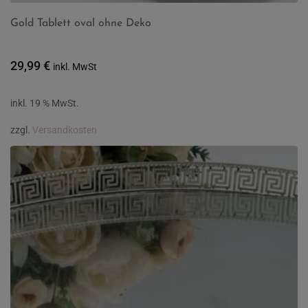
Gold Tablett oval ohne Deko
29,99
€
inkl. MwSt
inkl. 19 % MwSt.
zzgl.
Versandkosten