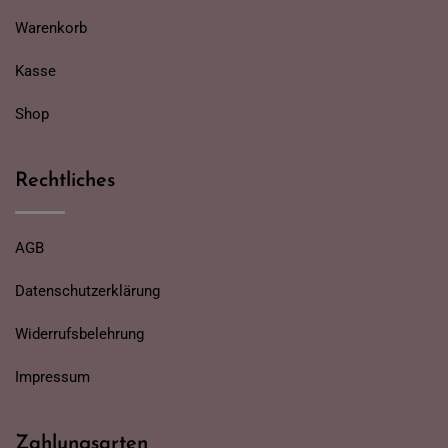
Warenkorb
Kasse
Shop
Rechtliches
AGB
Datenschutzerklärung
Widerrufsbelehrung
Impressum
Zahlungsarten