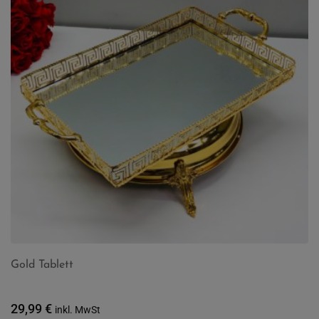
Gold Tablett
29,99
€
inkl. MwSt