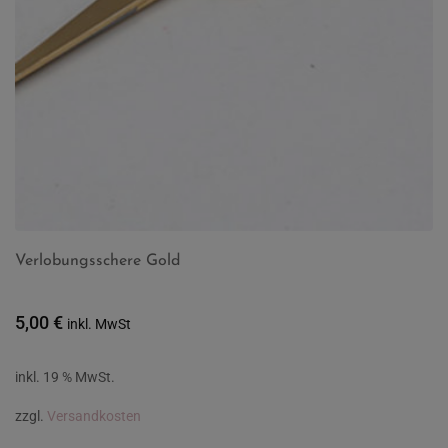
Verlobungsschere Gold
5,00
€
inkl. MwSt
inkl. 19 % MwSt.
zzgl.
Versandkosten