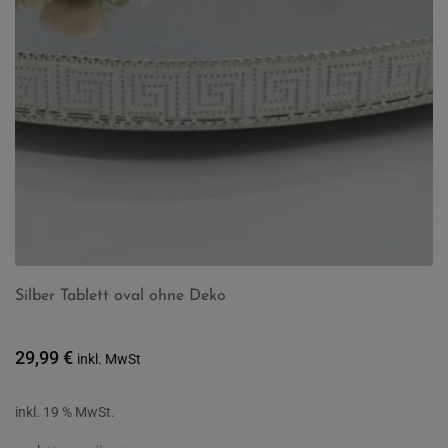
Silber Tablett oval ohne Deko
29,99
€
inkl. MwSt
inkl. 19 % MwSt.