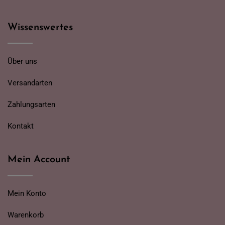
Wissenswertes
Über uns
Versandarten
Zahlungsarten
Kontakt
Mein Account
Mein Konto
Warenkorb