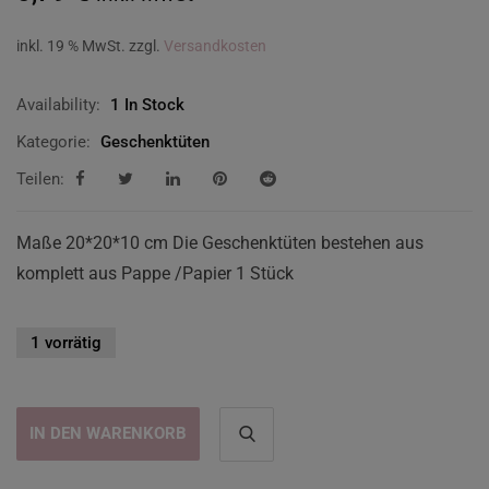
inkl. 19 % MwSt.
zzgl.
Versandkosten
Availability:
1 In Stock
Kategorie:
Geschenktüten
Teilen:
Maße 20*20*10 cm Die Geschenktüten bestehen aus
komplett aus Pappe /Papier 1 Stück
1 vorrätig
IN DEN WARENKORB