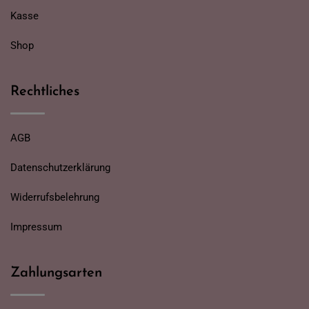
Kasse
Shop
Rechtliches
AGB
Datenschutzerklärung
Widerrufsbelehrung
Impressum
Zahlungsarten