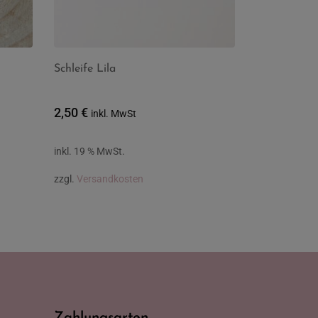
Schleife Lila
2,50
€
inkl. MwSt
inkl. 19 % MwSt.
zzgl.
Versandkosten