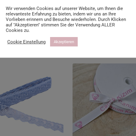
Wir verwenden Cookies auf unserer Website, um Ihnen die
relevanteste Erfahrung zu bieten, indem wir uns an Ihre
Vorlieben erinnern und Besuche wiederholen. Durch Klicken
auf "Akzeptieren" stimmen Sie der Verwendung ALLER
Cookies zu.
Cookie Einstellung
Akzeptieren
Ähnliche Produkte