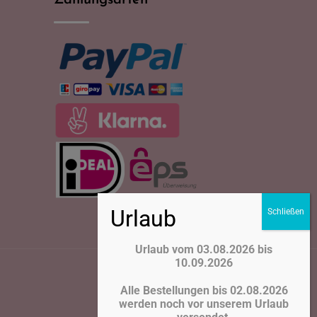
Zahlungsarten
Urlaub vom 03.08.2026 bis
10.09.2026
Alle Bestellungen bis 02.08.2026
werden noch vor unserem Urlaub