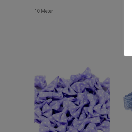
10 Meter