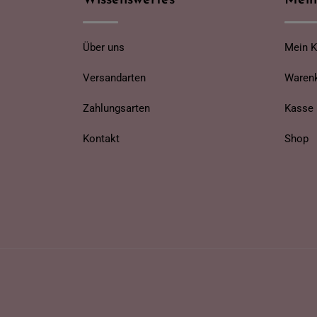
Wissenswertes
Mein
Über uns
Mein 
Versandarten
Waren
Zahlungsarten
Kasse
Kontakt
Shop