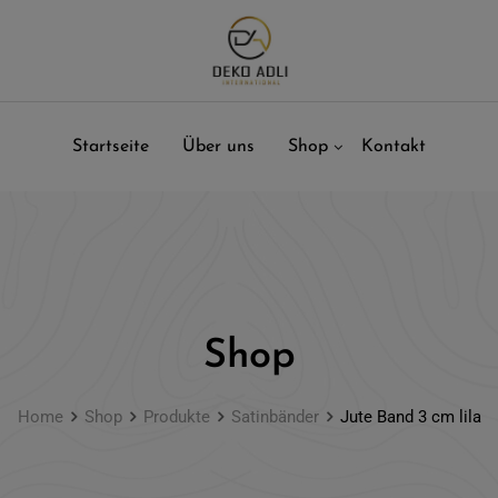
Startseite
Über uns
Shop
Kontakt
Shop
Home
Shop
Produkte
Satinbänder
Jute Band 3 cm lila