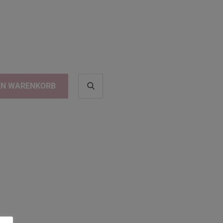
EN WARENKORB