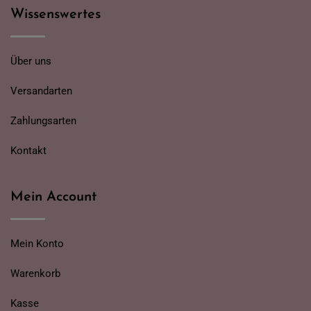
Wissenswertes
Über uns
Versandarten
Zahlungsarten
Kontakt
Mein Account
Mein Konto
Warenkorb
Kasse