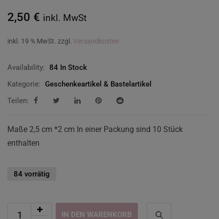
2,50
€
inkl. MwSt
inkl. 19 % MwSt.
zzgl.
Versandkosten
Availability:
84 In Stock
Kategorie:
Geschenkeartikel & Bastelartikel
Teilen:
Maße 2,5 cm *2 cm In einer Packung sind 10 Stück
enthalten
84 vorrätig
IN DEN WARENKORB