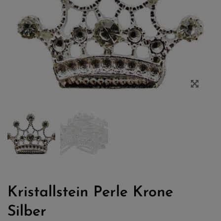
Kristallstein Perle Krone
Silber