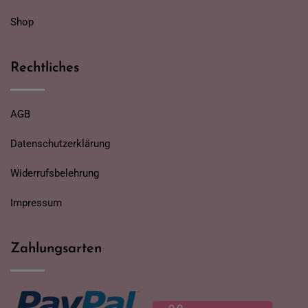
Shop
Rechtliches
AGB
Datenschutzerklärung
Widerrufsbelehrung
Impressum
Zahlungsarten