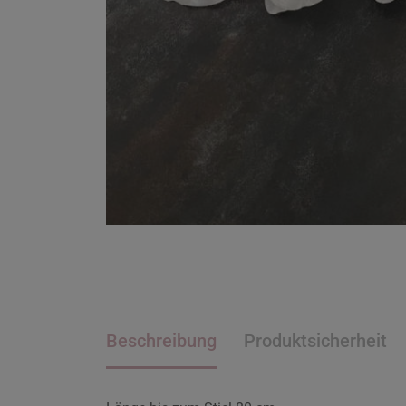
Beschreibung
Produktsicherheit