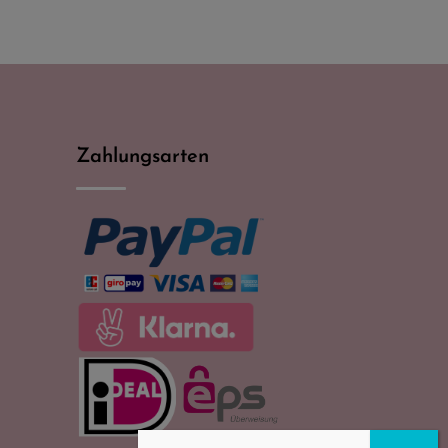
Zahlungsarten