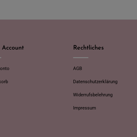
 Account
Rechtliches
Konto
AGB
korb
Datenschutzerklärung
Widerrufsbelehrung
Impressum