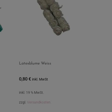
Latexblume Weiss
0,80
€
inkl. MwSt
inkl. 19 % MwSt.
zzgl.
Versandkosten