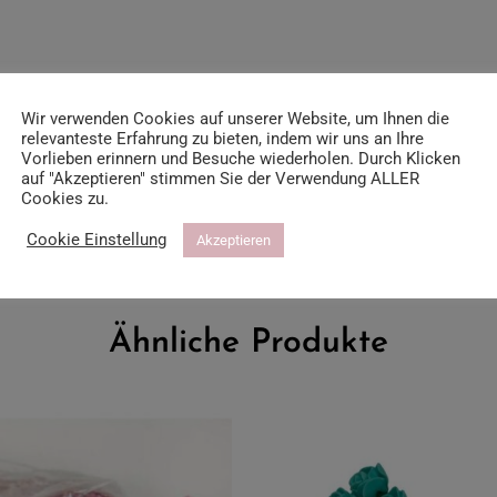
Wir verwenden Cookies auf unserer Website, um Ihnen die
relevanteste Erfahrung zu bieten, indem wir uns an Ihre
Vorlieben erinnern und Besuche wiederholen. Durch Klicken
auf "Akzeptieren" stimmen Sie der Verwendung ALLER
Cookies zu.
Cookie Einstellung
Akzeptieren
Ähnliche Produkte