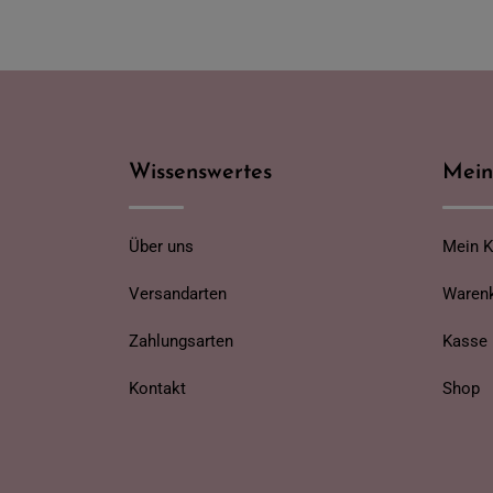
Wissenswertes
Mein
Über uns
Mein 
Versandarten
Waren
Zahlungsarten
Kasse
Kontakt
Shop