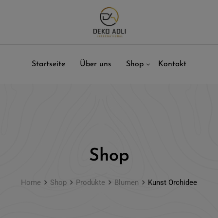
Startseite
Über uns
Shop
Kontakt
Shop
Home
Shop
Produkte
Blumen
Kunst Orchidee