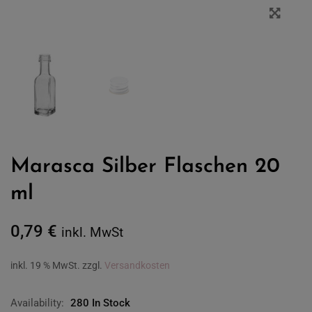
Marasca Silber Flaschen 20
ml
0,79
€
inkl. MwSt
inkl. 19 % MwSt.
zzgl.
Versandkosten
Availability:
280 In Stock