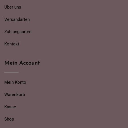
Über uns
Versandarten
Zahlungsarten
Kontakt
Mein Account
Mein Konto
Warenkorb
Kasse
Shop