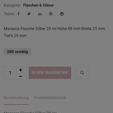
Kategorie:
Flaschen & Gläser
Teilen:
Marasca Flasche Silber 20 ml Höhe 88 mm Breite 25 mm
Tiefe 25 mm
280 vorrätig
IN DEN WARENKORB
Beschreibung
Produktsicherheit