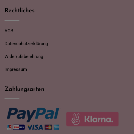
Rechtliches
AGB
Datenschutzerklärung
Widerrufsbelehrung
Impressum
Zahlungsarten