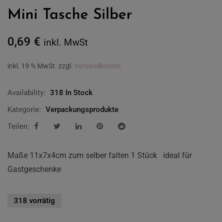
Mini Tasche Silber
0,69
€
inkl. MwSt
inkl. 19 % MwSt.
zzgl.
Versandkosten
Availability:
318 In Stock
Kategorie:
Verpackungsprodukte
Teilen:
Maße 11x7x4cm zum selber falten 1 Stück ideal für
Gastgeschenke
318 vorrätig