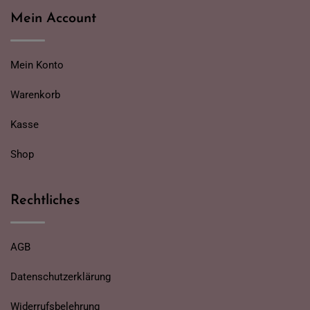
Mein Account
Mein Konto
Warenkorb
Kasse
Shop
Rechtliches
AGB
Datenschutzerklärung
Widerrufsbelehrung