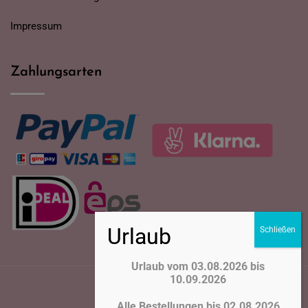
Impressum
Zahlungsarten
Urlaub vom 03.08.2026 bis
10.09.2026
Alle Bestellungen bis 02.08.2026