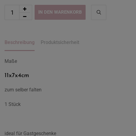
IN DEN WARENKORB
Beschreibung
Produktsicherheit
Maße
11x7x4cm
zum selber falten
1 Stück
ideal für Gastgeschenke