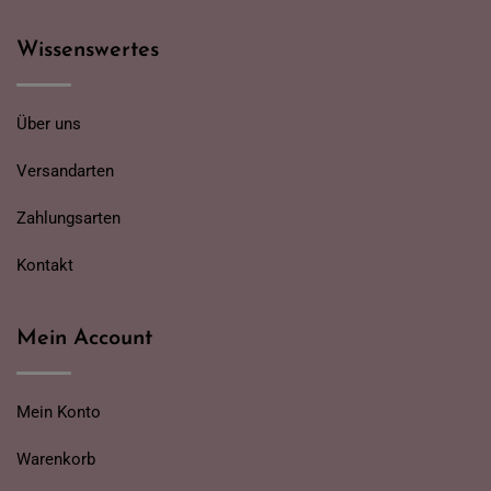
Wissenswertes
Über uns
Versandarten
Zahlungsarten
Kontakt
Mein Account
Mein Konto
Warenkorb