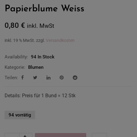
Papierblume Weiss
0,80
€
inkl. MwSt
inkl. 19 % MwSt.
zzgl.
Versandkosten
Availability:
94 In Stock
Kategorie:
Blumen
Teilen:
Details: Preis für 1 Bund = 12 Stk
94 vorrätig