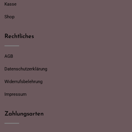
Kasse
Shop
Rechtliches
AGB
Datenschutzerklärung
Widerrufsbelehrung
Impressum
Zahlungsarten