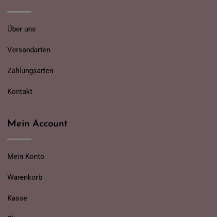
Über uns
Versandarten
Zahlungsarten
Kontakt
Mein Account
Mein Konto
Warenkorb
Kasse