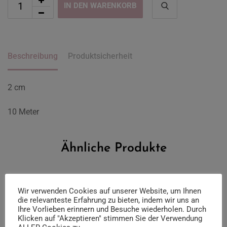
IN DEN WARENKORB
Beschreibung
Produktsicherheit
2 cm
10 Meter
Ähnliche Produkte
Wir verwenden Cookies auf unserer Website, um Ihnen
die relevanteste Erfahrung zu bieten, indem wir uns an
Ihre Vorlieben erinnern und Besuche wiederholen. Durch
Klicken auf "Akzeptieren" stimmen Sie der Verwendung