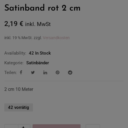
Satinband rot 2 cm
2,19
€
inkl. MwSt
inkl. 19 % MwSt.
zzgl.
Versandkosten
Availability:
42 In Stock
Kategorie:
Satinbänder
Teilen:
2 cm 10 Meter
42 vorrätig