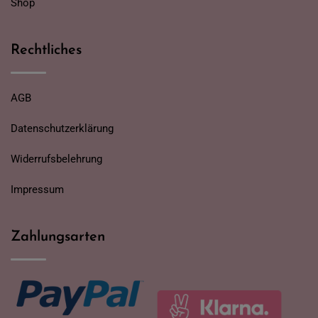
Shop
Rechtliches
AGB
Datenschutzerklärung
Widerrufsbelehrung
Impressum
Zahlungsarten