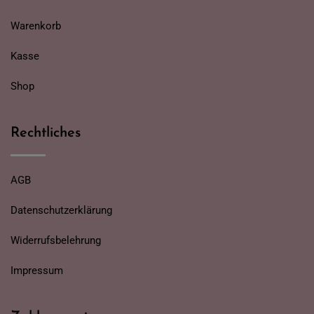
Warenkorb
Kasse
Shop
Rechtliches
AGB
Datenschutzerklärung
Widerrufsbelehrung
Impressum