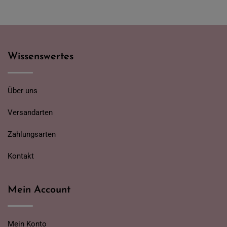
Wissenswertes
Über uns
Versandarten
Zahlungsarten
Kontakt
Mein Account
Mein Konto