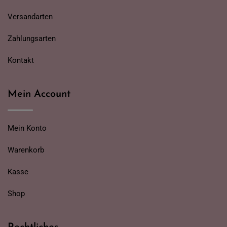
Versandarten
Zahlungsarten
Kontakt
Mein Account
Mein Konto
Warenkorb
Kasse
Shop