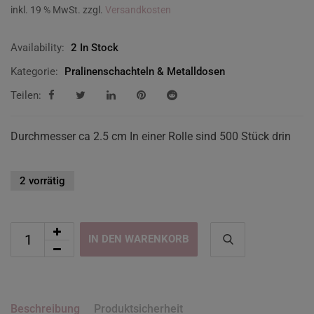
inkl. 19 % MwSt.
zzgl.
Versandkosten
Availability:
2 In Stock
Kategorie:
Pralinenschachteln & Metalldosen
Teilen:
Durchmesser ca 2.5 cm In einer Rolle sind 500 Stück drin
2 vorrätig
IN DEN WARENKORB
Beschreibung
Produktsicherheit