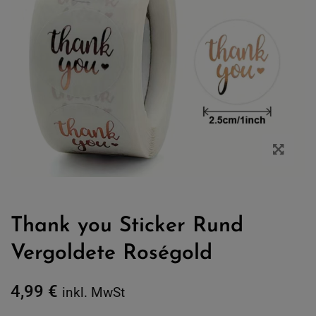
Thank you Sticker Rund
Vergoldete Roségold
4,99
€
inkl. MwSt